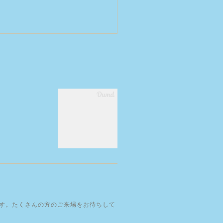
ます。たくさんの方のご来場をお待ちして