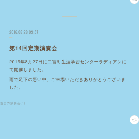
2016.08.28 09:37
第14回定期演奏会
2016年8月27日に二宮町生涯学習センターラディアンに
て開催しました。
雨で足下の悪い中、ご来場いただきありがとうございま
した。
過去の演奏会
(
3
)