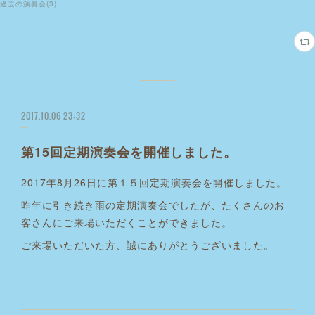
過去の演奏会
(
3
)
2017.10.06 23:32
第15回定期演奏会を開催しました。
2017年8月26日に第１５回定期演奏会を開催しました。
昨年に引き続き雨の定期演奏会でしたが、たくさんのお
客さんにご来場いただくことができました。
ご来場いただいた方、誠にありがとうございました。